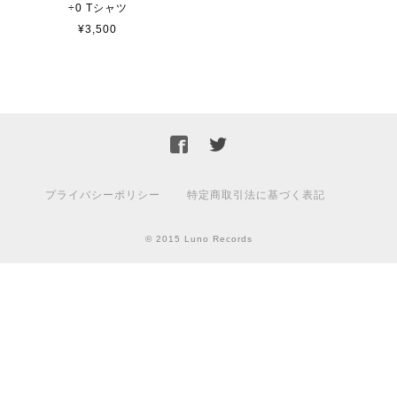
÷0 Tシャツ
¥3,500
プライバシーポリシー
特定商取引法に基づく表記
© 2015 Luno Records