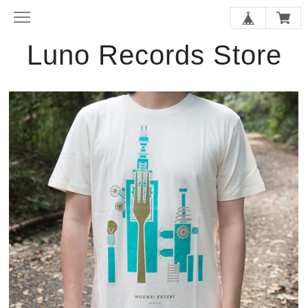
Luno Records Store