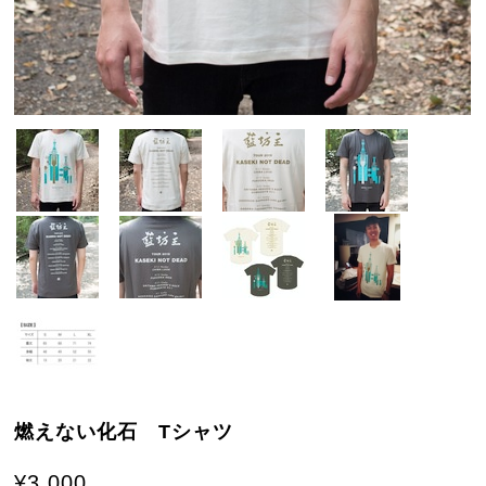
燃えない化石 Tシャツ
¥3,000