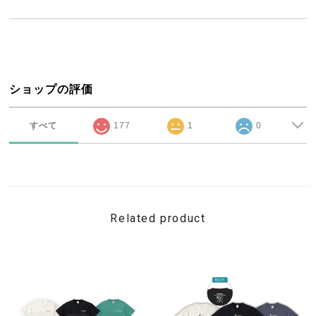
ショップの評価
すべて
177
1
0
Related product