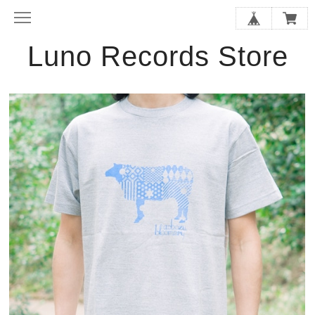
Luno Records Store