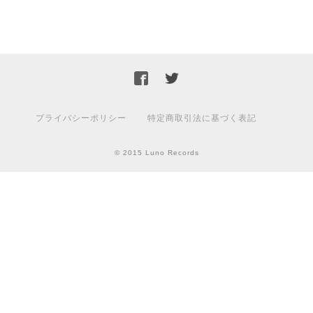
プライバシーポリシー
特定商取引法に基づく表記
© 2015 Luno Records