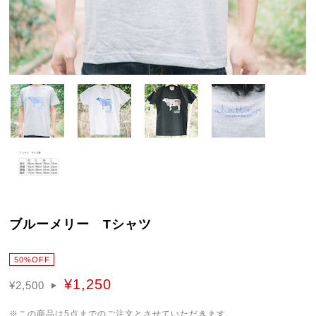
ブルーメリー Tシャツ
50%OFF
¥1,250
¥2,500
※この商品は5点までのご注文とさせていただきます。