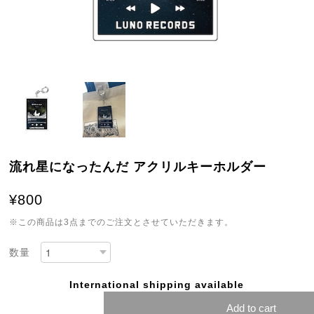
流れ星になったんだ アクリルキーホルダー
¥800
※この商品は3点までのご注文とさせていただきます。
数量
International shipping available
Add to cart