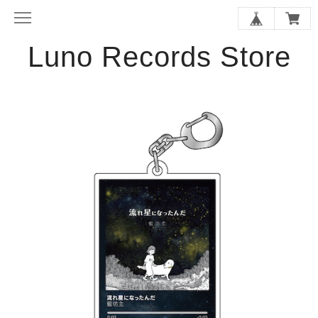
Luno Records Store