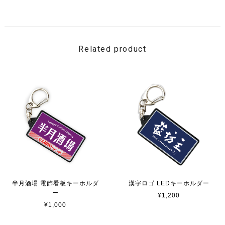
Related product
半月酒場 電飾看板キーホルダ
漢字ロゴ LEDキーホルダー
ー
¥1,200
¥1,000