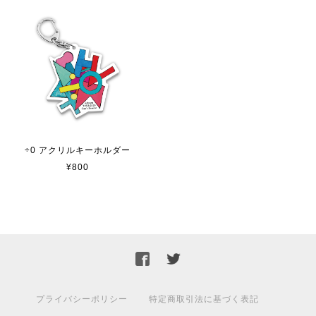
÷0 アクリルキーホルダー
¥800
プライバシーポリシー
特定商取引法に基づく表記