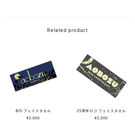
Related product
B/S フェイスタオル
25周年ロゴ フェイスタオル
¥2,000
¥2,000