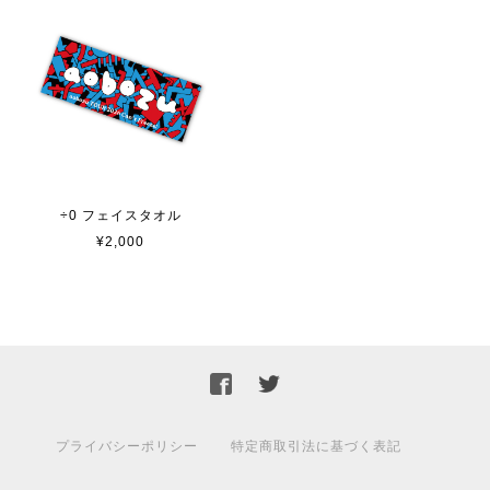
÷0 フェイスタオル
¥2,000
プライバシーポリシー
特定商取引法に基づく表記