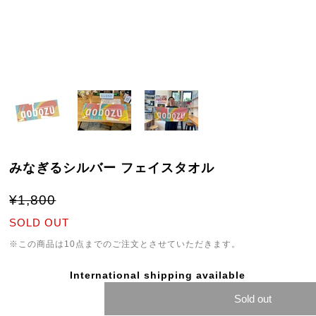
みなぎるシルバー フェイスタオル
¥1,800
SOLD OUT
※この商品は10点までのご注文とさせていただきます。
International shipping available
Sold out