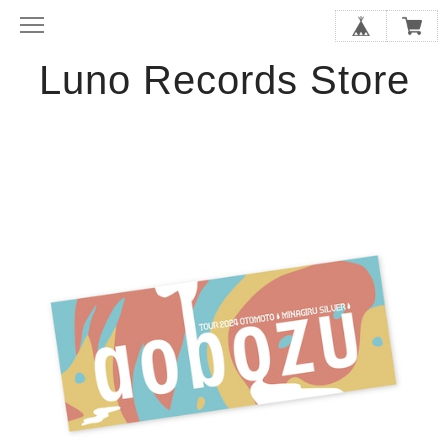
Luno Records Store